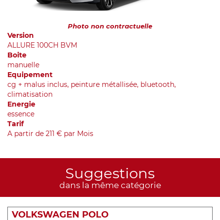
Photo non contractuelle
Version
ALLURE 100CH BVM
Boite
manuelle
Equipement
cg + malus inclus, peinture métallisée, bluetooth,
climatisation
Energie
essence
Tarif
A partir de 211 € par Mois
Suggestions
dans la même catégorie
VOLKSWAGEN POLO