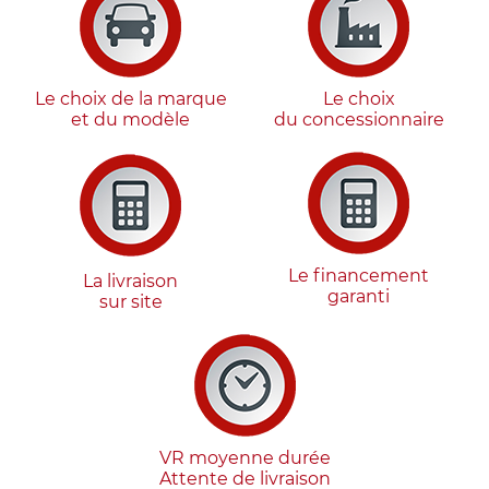
Le choix de la marque
Le choix
et du modèle
du concessionnaire
Le financement
La livraison
garanti
sur site
VR moyenne durée
Attente de livraison