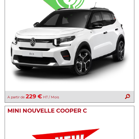
229 €
A partir de
HT / Mois
MINI NOUVELLE COOPER C