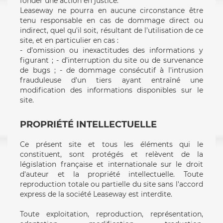
fonder une action en justice.
Leaseway ne pourra en aucune circonstance être
tenu responsable en cas de dommage direct ou
indirect, quel qu'il soit, résultant de l'utilisation de ce
site, et en particulier en cas :
- d’omission ou inexactitudes des informations y
figurant ; - d’interruption du site ou de survenance
de bugs ; - de dommage consécutif à l'intrusion
frauduleuse d'un tiers ayant entraîné une
modification des informations disponibles sur le
site.
PROPRIÉTÉ INTELLECTUELLE
Ce présent site et tous les éléments qui le
constituent, sont protégés et relèvent de la
législation française et internationale sur le droit
d'auteur et la propriété intellectuelle. Toute
reproduction totale ou partielle du site sans l'accord
express de la société Leaseway est interdite.
Toute exploitation, reproduction, représentation,