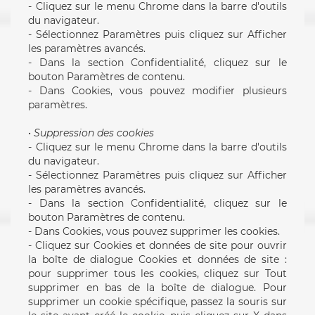
- Cliquez sur le menu Chrome dans la barre d'outils
du navigateur.
- Sélectionnez Paramètres puis cliquez sur Afficher
les paramètres avancés.
- Dans la section Confidentialité, cliquez sur le
bouton Paramètres de contenu.
- Dans Cookies, vous pouvez modifier plusieurs
paramètres.
•
Suppression des cookies
- Cliquez sur le menu Chrome dans la barre d'outils
du navigateur.
- Sélectionnez Paramètres puis cliquez sur Afficher
les paramètres avancés.
- Dans la section Confidentialité, cliquez sur le
bouton Paramètres de contenu.
- Dans Cookies, vous pouvez supprimer les cookies.
- Cliquez sur Cookies et données de site pour ouvrir
la boîte de dialogue Cookies et données de site :
pour supprimer tous les cookies, cliquez sur Tout
supprimer en bas de la boîte de dialogue. Pour
supprimer un cookie spécifique, passez la souris sur