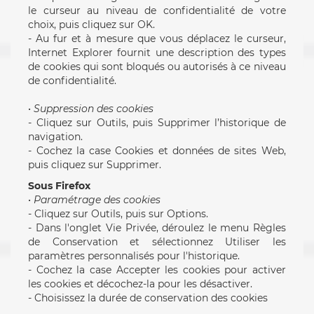
le curseur au niveau de confidentialité de votre
choix, puis cliquez sur OK.
- Au fur et à mesure que vous déplacez le curseur,
Internet Explorer fournit une description des types
de cookies qui sont bloqués ou autorisés à ce niveau
de confidentialité.
•
Suppression des cookies
- Cliquez sur Outils, puis Supprimer l’historique de
navigation.
- Cochez la case Cookies et données de sites Web,
puis cliquez sur Supprimer.
Sous Firefox
•
Paramétrage des cookies
- Cliquez sur Outils, puis sur Options.
- Dans l'onglet Vie Privée, déroulez le menu Règles
de Conservation et sélectionnez Utiliser les
paramètres personnalisés pour l'historique.
- Cochez la case Accepter les cookies pour activer
les cookies et décochez-la pour les désactiver.
- Choisissez la durée de conservation des cookies