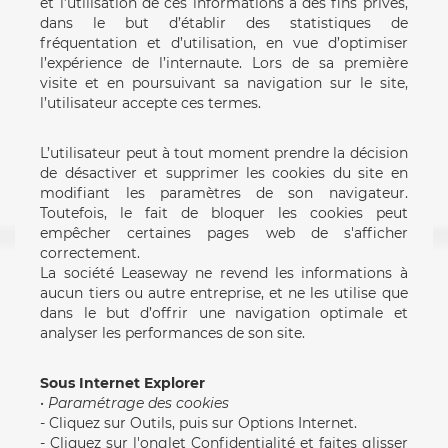
et l’utilisation de ces informations à des fins privés,
dans le but d’établir des statistiques de
fréquentation et d’utilisation, en vue d’optimiser
l’expérience de l’internaute. Lors de sa première
visite et en poursuivant sa navigation sur le site,
l’utilisateur accepte ces termes.
L’utilisateur peut à tout moment prendre la décision
de désactiver et supprimer les cookies du site en
modifiant les paramètres de son navigateur.
Toutefois, le fait de bloquer les cookies peut
empêcher certaines pages web de s'afficher
correctement.
La société Leaseway ne revend les informations à
aucun tiers ou autre entreprise, et ne les utilise que
dans le but d’offrir une navigation optimale et
analyser les performances de son site.
Sous Internet Explorer
•
Paramétrage des cookies
- Cliquez sur Outils, puis sur Options Internet.
- Cliquez sur l'onglet Confidentialité et faites glisser