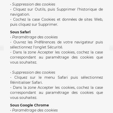
•
Suppression des cookies
- Cliquez sur Outils, puis Supprimer l’historique de
navigation.
- Cochez la case Cookies et données de sites Web,
puis cliquez sur Supprimer.
Sous Safari
•
Paramétrage des cookies
- Ouvrez les Préférences de votre navigateur puis
sélectionnez l'onglet Sécurité.
- Dans la zone Accepter les cookies, cochez la case
correspondant au paramétrage des cookies que
vous souhaitez.
•
Suppression des cookies
- Cliquez sur le menu Safari puis sélectionnez
Réinitialiser Safari.
- Dans la zone Accepter les cookies, cochez la case
correspondant au paramétrage des cookies que
vous souhaitez.
Sous Google Chrome
•
Paramétrage des cookies