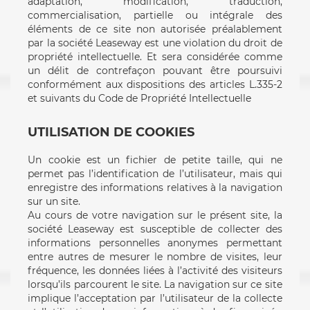
adaptation, modification, traduction,
commercialisation, partielle ou intégrale des
éléments de ce site non autorisée préalablement
par la société Leaseway est une violation du droit de
propriété intellectuelle. Et sera considérée comme
un délit de contrefaçon pouvant être poursuivi
conformément aux dispositions des articles L.335-2
et suivants du Code de Propriété Intellectuelle
UTILISATION DE COOKIES
Un cookie est un fichier de petite taille, qui ne
permet pas l’identification de l’utilisateur, mais qui
enregistre des informations relatives à la navigation
sur un site.
Au cours de votre navigation sur le présent site, la
société Leaseway est susceptible de collecter des
informations personnelles anonymes permettant
entre autres de mesurer le nombre de visites, leur
fréquence, les données liées à l’activité des visiteurs
lorsqu’ils parcourent le site. La navigation sur ce site
implique l’acceptation par l’utilisateur de la collecte